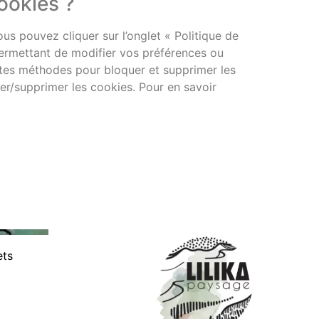
ookies ?
us pouvez cliquer sur l’onglet « Politique de
permettant de modifier vos préférences ou
ntes méthodes pour bloquer et supprimer les
er/supprimer les cookies. Pour en savoir
ets