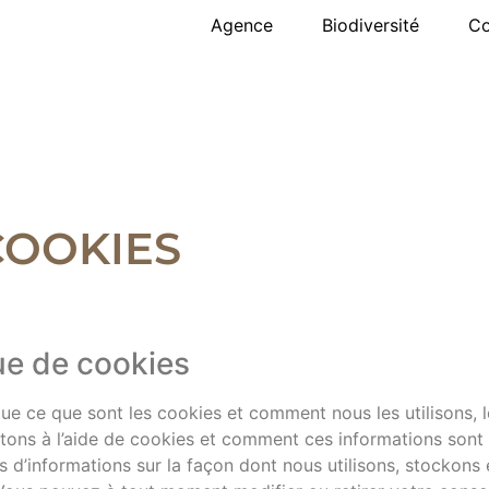
Agence
Biodiversité
Co
COOKIES
ue de cookies
ue ce que sont les cookies et comment nous les utilisons, l
ctons à l’aide de cookies et comment ces informations sont 
s d’informations sur la façon dont nous utilisons, stockon