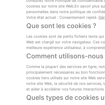
consultez notre Politique de confidentialit
cookies sur notre site Web.En savoir plus
personnelles dans notre politique de confid
Votre état actuel : Consentement rejeté.
Gér
Que sont les cookies ?
Les cookies sont de petits fichiers texte qui 
Web est chargé sur votre navigateur. Ces coo
meilleure expérience utilisateur, à comprend
Comment utilisons-nous 
Comme la plupart des services en ligne, notre
principalement nécessaires au bon fonctionn
cookies tiers utilisés sur notre site Web s
notre site Web, la sécurité de nos services, 
et aider à accélérer vos futures interactions
Quels types de cookies u