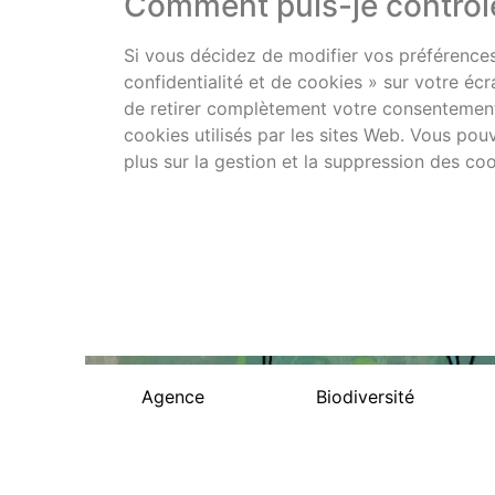
Comment puis-je contrôle
Si vous décidez de modifier vos préférences 
confidentialité et de cookies » sur votre é
de retirer complètement votre consentement.
cookies utilisés par les sites Web. Vous po
plus sur la gestion et la suppression des co
Agence
Biodiversité