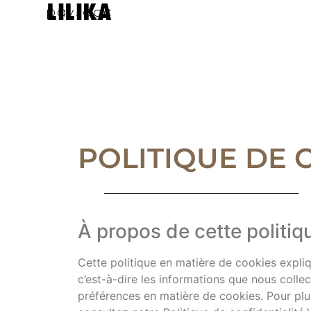
LILIKA
paysage
POLITIQUE DE 
À propos de cette politiq
Cette politique en matière de cookies expliq
c’est-à-dire les informations que nous colle
préférences en matière de cookies. Pour plu