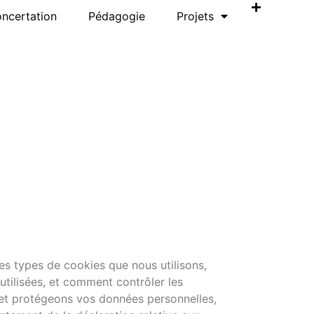
ncertation
Pédagogie
Projets
es types de cookies que nous utilisons,
utilisées, et comment contrôler les
s et protégeons vos données personnelles,