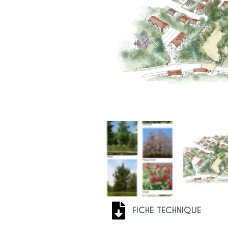
FICHE TECHNIQUE