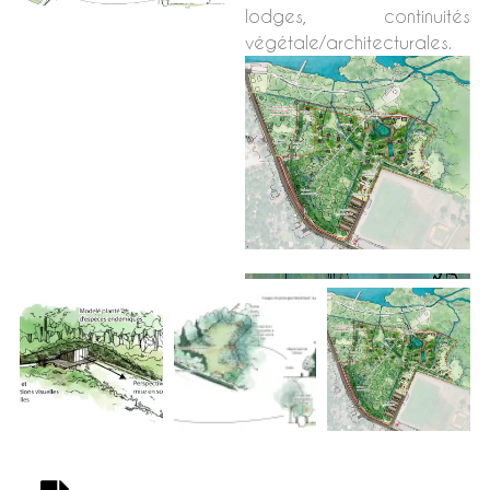
lodges, continuités
végétale/architecturales.